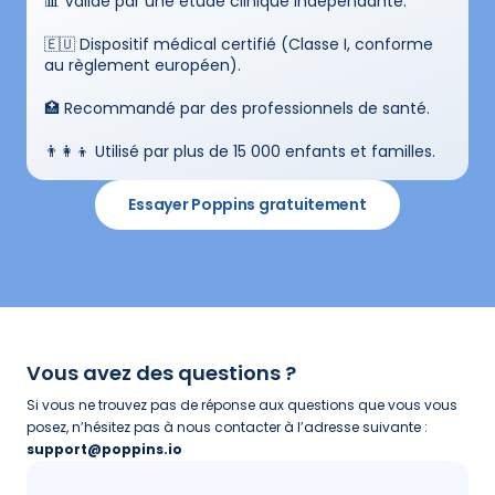
📊 Validé par une étude clinique indépendante.
🇪🇺 Dispositif médical certifié (Classe I, conforme 
au règlement européen).
🏥 Recommandé par des professionnels de santé.
👨‍👩‍👦 Utilisé par plus de 15 000 enfants et familles.
Essayer Poppins gratuitement
Vous avez des questions ? 
Si vous ne trouvez pas de réponse aux questions que vous vous 
posez, n’hésitez pas à nous contacter à l’adresse suivante : 
support@poppins.io