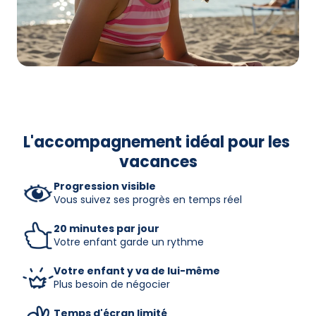
L'accompagnement idéal pour les 
vacances
Progression 
visible
Vous suivez ses progrès en temps réel
20 minutes par jour
Votre enfant garde un rythme
Votre enfant y va de lui-même
Plus besoin de négocier
Temps d'écran limité