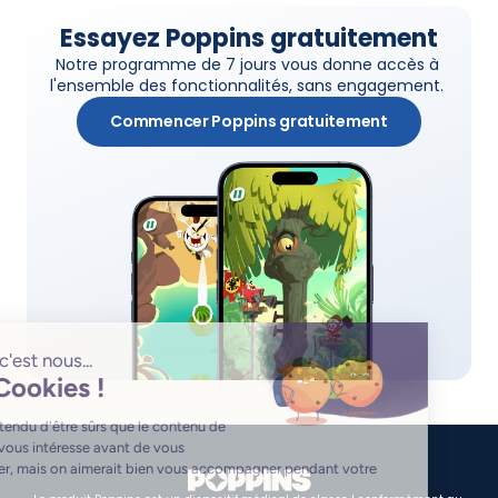
Essayez Poppins gratuitement
Notre programme de 7 jours vous donne accès à 
l'ensemble des fonctionnalités, sans engagement. 
Commencer Poppins gratuitement