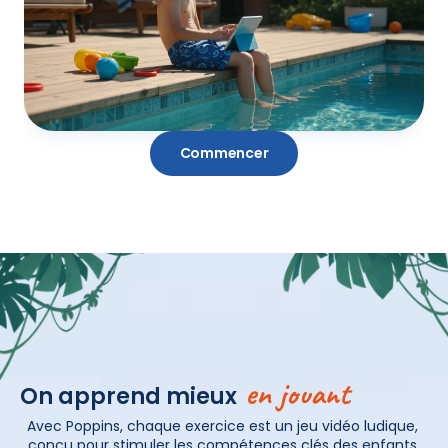
Commencer
en jouant
On apprend mieux
Avec Poppins, chaque exercice est un jeu vidéo ludique, 
conçu pour stimuler les compétences clés des enfants 