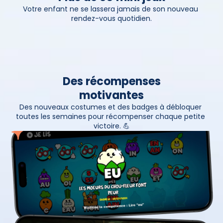
Votre enfant ne se lassera jamais de son nouveau 
rendez-vous quotidien.
Des récompenses
motivantes
Des nouveaux costumes et des badges à débloquer 
toutes les semaines pour récompenser chaque petite 
victoire. 💪