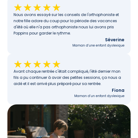
Nous avons essayé sur les conseils de l'orthophoniste et 
notre fille adore du coup pour la période des vacances 
d'été où elle n'a pas orthophoniste nous lui avons pris 
Poppins pour garder le rythme.
Séverine
Maman d’une enfant dyslexique
Avant chaque rentrée c'était compliqué, l'été dernier mon 
fils a pu continuer à avoir des petites sessions, ça nous a 
aidé et il est arrivé plus préparé pour sa rentrée. 
Fiona
Maman d’un enfant dyslexique