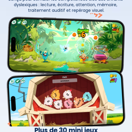
dyslexiques : lecture, écriture, attention, mémoire, 
traitement auditif et repérage visuel.
Plus de 30 mini jeux