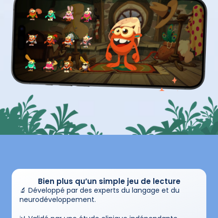
Bien plus qu’un simple jeu de lecture
🔬 Développé par des experts du langage et du 
neurodéveloppement.