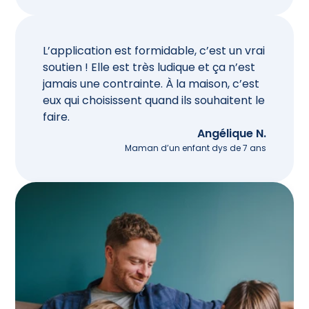
L’application est formidable, c’est un vrai 
soutien ! Elle est très ludique et ça n’est 
jamais une contrainte. À la maison, c’est 
eux qui choisissent quand ils souhaitent le 
faire.
Angélique N.
Maman d’un enfant dys de 7 ans