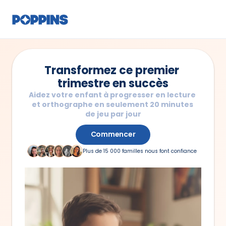
Transformez ce premier 
trimestre en succès
Aidez votre enfant à progresser en lecture 
et orthographe en seulement 20 minutes 
de jeu par jour
Commencer
Plus de 15 000 familles nous font confiance