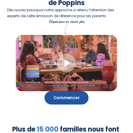
de Poppins
Découvrez pourquoi notre approche a retenu l'attention des 
experts de cette émission de référence pour les parents.
Cliquez pour en savoir plus
Commencer
Plus de 
15 000
 familles nous font 