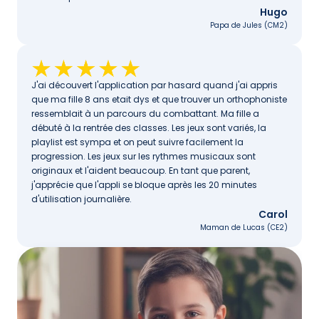
Hugo
Papa de Jules (CM2)
J'ai découvert l'application par hasard quand j'ai appris 
que ma fille 8 ans etait dys et que trouver un orthophoniste 
ressemblait à un parcours du combattant. Ma fille a 
débuté à la rentrée des classes. Les jeux sont variés, la 
playlist est sympa et on peut suivre facilement la 
progression. Les jeux sur les rythmes musicaux sont 
originaux et l'aident beaucoup. En tant que parent, 
j'apprécie que l'appli se bloque après les 20 minutes 
d'utilisation journalière.
Carol
Maman de Lucas (CE2)