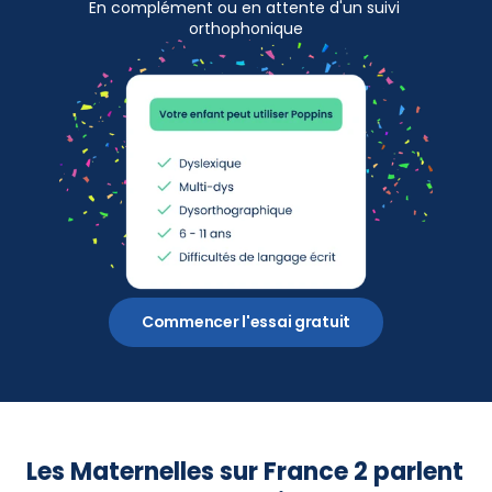
En complément ou en attente d'un suivi 
orthophonique
Commencer l'essai gratuit
Les Maternelles sur France 2 parlent 