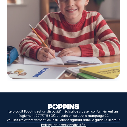
Le produit Poppins est un dispositif médical de classe I conformément au 
Règlement 2017/745 (EU), et porte en ce titre le marquage CE.
Veuillez lire attentivement les instructions figurant dans le guide utilisateur.
Politiques confidentialités 