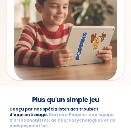
Plus qu'un simple jeu
Conçu par des spécialistes des troubles 
d’apprentissage. 
Derrière Poppins, une équipe 
d’orthophonistes, de neuropsychologues et de 
pédopsychiatres.