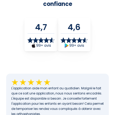
confiance
4,7
4,6
99+ avis
99+ avis
L'application aide mon enfant au quotidien. Malgré le fait 
que ce soit une application, nous nous sentons encadrés. 
L'équipe est disponible si besoin. Je conseille fortement 
l'application pour les enfants en ayant besoin! Cela permet 
de temporiser les rendez vous compliqués à obtenir avec 
les orthophonistes.