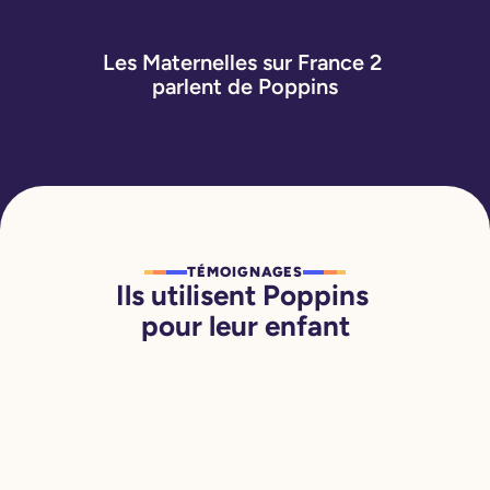
Les Maternelles sur France 2 
parlent de Poppins
TÉMOIGNAGES
Ils utilisent Poppins 
pour leur enfant